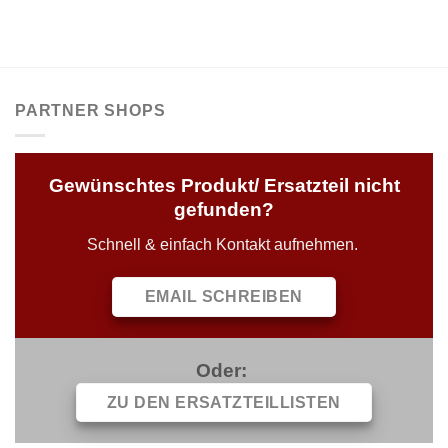
PARTNER SHOPS
Gewünschtes Produkt/ Ersatzteil nicht
gefunden?
Schnell & einfach Kontakt aufnehmen.
EMAIL SCHREIBEN
Oder:
ZU DEN ERSATZTEILLISTEN