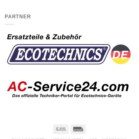
PARTNER