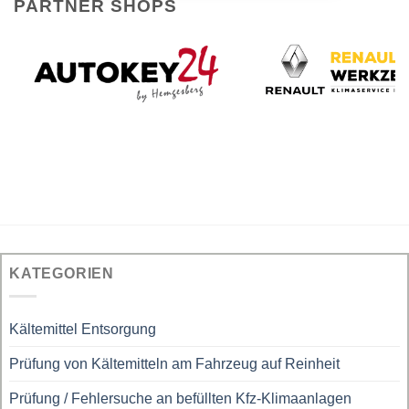
PARTNER SHOPS
KATEGORIEN
Kältemittel Entsorgung
Prüfung von Kältemitteln am Fahrzeug auf Reinheit
Prüfung / Fehlersuche an befüllten Kfz-Klimaanlagen