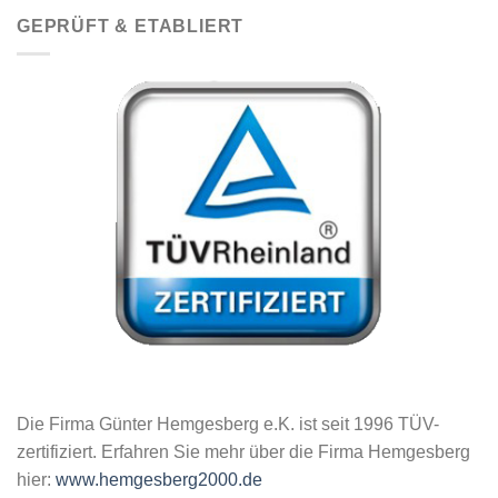
GEPRÜFT & ETABLIERT
Die Firma Günter Hemgesberg e.K. ist seit 1996 TÜV-
zertifiziert. Erfahren Sie mehr über die Firma Hemgesberg
hier:
www.hemgesberg2000.de