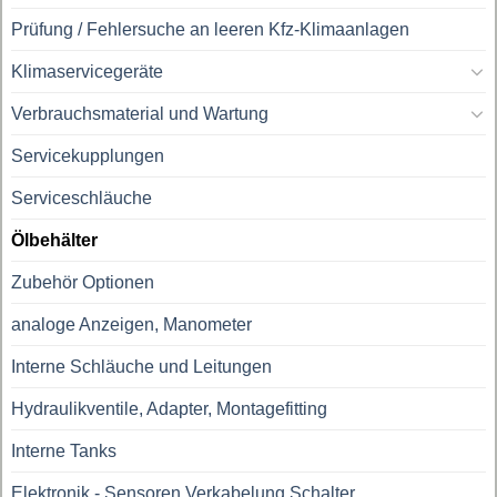
Prüfung / Fehlersuche an leeren Kfz-Klimaanlagen
Klimaservicegeräte
Verbrauchsmaterial und Wartung
Servicekupplungen
Serviceschläuche
Ölbehälter
Zubehör Optionen
analoge Anzeigen, Manometer
Interne Schläuche und Leitungen
Hydraulikventile, Adapter, Montagefitting
Interne Tanks
Elektronik - Sensoren Verkabelung Schalter