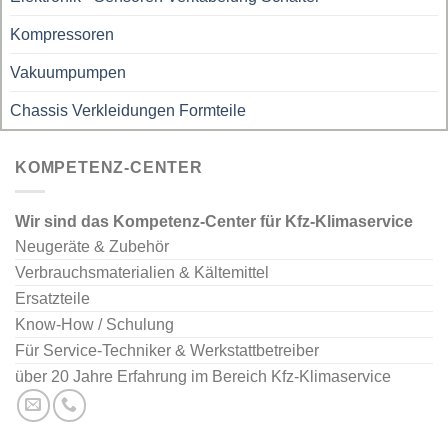
Kompressoren
Vakuumpumpen
Chassis Verkleidungen Formteile
KOMPETENZ-CENTER
Wir sind das Kompetenz-Center für Kfz-Klimaservice
Neugeräte & Zubehör
Verbrauchsmaterialien & Kältemittel
Ersatzteile
Know-How / Schulung
Für Service-Techniker & Werkstattbetreiber
über 20 Jahre Erfahrung im Bereich Kfz-Klimaservice