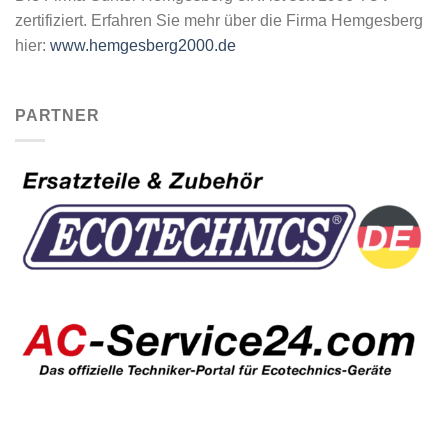
zertifiziert. Erfahren Sie mehr über die Firma Hemgesberg
hier:
www.hemgesberg2000.de
PARTNER