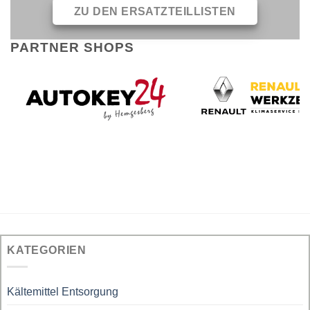
ZU DEN ERSATZTEILLISTEN
PARTNER SHOPS
KATEGORIEN
Kältemittel Entsorgung