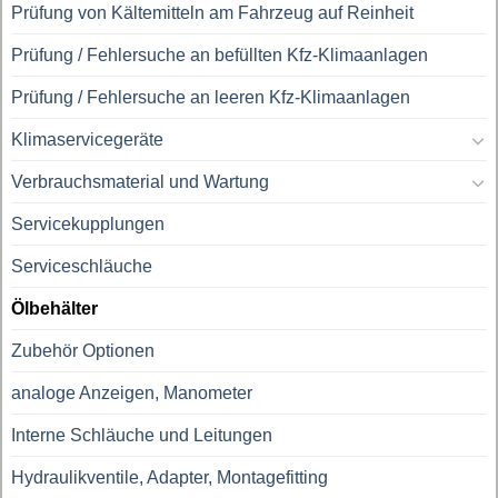
Prüfung von Kältemitteln am Fahrzeug auf Reinheit
Prüfung / Fehlersuche an befüllten Kfz-Klimaanlagen
Prüfung / Fehlersuche an leeren Kfz-Klimaanlagen
Klimaservicegeräte
Verbrauchsmaterial und Wartung
Servicekupplungen
Serviceschläuche
Ölbehälter
Zubehör Optionen
analoge Anzeigen, Manometer
Interne Schläuche und Leitungen
Hydraulikventile, Adapter, Montagefitting