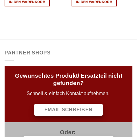
IN DEN WARENKORB
IN DEN WARENKORB
PARTNER SHOPS
Gewünschtes Produkt/ Ersatzteil nicht
gefunden?
Schnell & einfach Kontakt aufnehmen.
EMAIL SCHREIBEN
Oder: