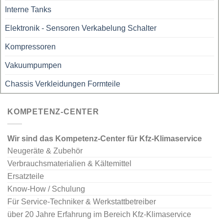
Interne Tanks
Elektronik - Sensoren Verkabelung Schalter
Kompressoren
Vakuumpumpen
Chassis Verkleidungen Formteile
KOMPETENZ-CENTER
Wir sind das Kompetenz-Center für Kfz-Klimaservice
Neugeräte & Zubehör
Verbrauchsmaterialien & Kältemittel
Ersatzteile
Know-How / Schulung
Für Service-Techniker & Werkstattbetreiber
über 20 Jahre Erfahrung im Bereich Kfz-Klimaservice