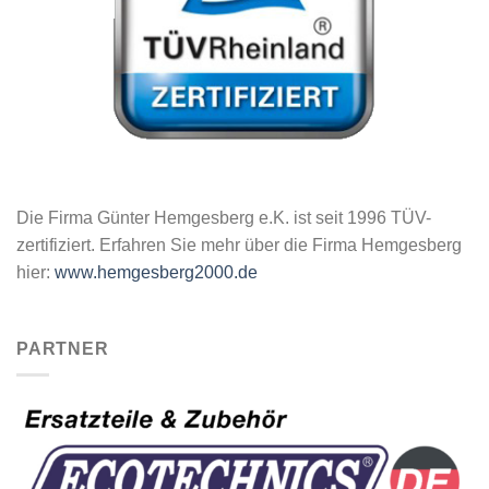
Die Firma Günter Hemgesberg e.K. ist seit 1996 TÜV-
zertifiziert. Erfahren Sie mehr über die Firma Hemgesberg
hier:
www.hemgesberg2000.de
PARTNER