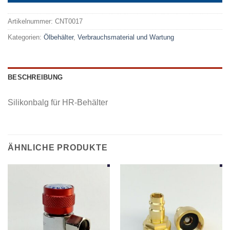
Artikelnummer:
CNT0017
Kategorien:
Ölbehälter
,
Verbrauchsmaterial und Wartung
BESCHREIBUNG
Silikonbalg für HR-Behälter
ÄHNLICHE PRODUKTE