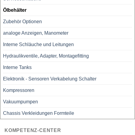
Ölbehälter
Zubehör Optionen
analoge Anzeigen, Manometer
Interne Schläuche und Leitungen
Hydraulikventile, Adapter, Montagefitting
Interne Tanks
Elektronik - Sensoren Verkabelung Schalter
Kompressoren
Vakuumpumpen
Chassis Verkleidungen Formteile
KOMPETENZ-CENTER