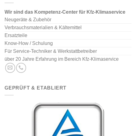
Wir sind das Kompetenz-Center für Kfz-Klimaservice
Neugeräte & Zubehör
Verbrauchsmaterialien & Kältemittel
Ersatzteile
Know-How / Schulung
Für Service-Techniker & Werkstattbetreiber
über 20 Jahre Erfahrung im Bereich Kfz-Klimaservice
GEPRÜFT & ETABLIERT