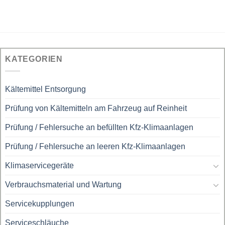
KATEGORIEN
Kältemittel Entsorgung
Prüfung von Kältemitteln am Fahrzeug auf Reinheit
Prüfung / Fehlersuche an befüllten Kfz-Klimaanlagen
Prüfung / Fehlersuche an leeren Kfz-Klimaanlagen
Klimaservicegeräte
Verbrauchsmaterial und Wartung
Servicekupplungen
Serviceschläuche