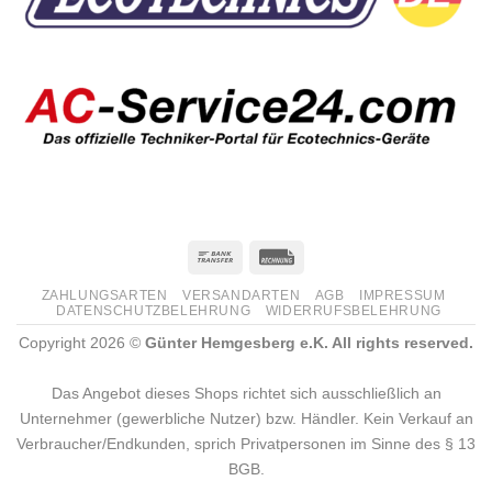
ZAHLUNGSARTEN
VERSANDARTEN
AGB
IMPRESSUM
DATENSCHUTZBELEHRUNG
WIDERRUFSBELEHRUNG
Copyright 2026 ©
Günter Hemgesberg e.K. All rights reserved.
Das Angebot dieses Shops richtet sich ausschließlich an
Unternehmer (gewerbliche Nutzer) bzw. Händler. Kein Verkauf an
Verbraucher/Endkunden, sprich Privatpersonen im Sinne des § 13
BGB.