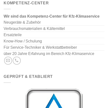
KOMPETENZ-CENTER
Wir sind das Kompetenz-Center für Kfz-Klimaservice
Neugeräte & Zubehör
Verbrauchsmaterialien & Kältemittel
Ersatzteile
Know-How / Schulung
Für Service-Techniker & Werkstattbetreiber
über 20 Jahre Erfahrung im Bereich Kfz-Klimaservice
GEPRÜFT & ETABLIERT