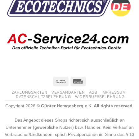
ZAHLUNGSARTEN
VERSANDARTEN
AGB
IMPRESSUM
DATENSCHUTZBELEHRUNG
WIDERRUFSBELEHRUNG
Copyright 2026 ©
Günter Hemgesberg e.K. All rights reserved.
Das Angebot dieses Shops richtet sich ausschließlich an
Unternehmer (gewerbliche Nutzer) bzw. Händler. Kein Verkauf an
Verbraucher/Endkunden, sprich Privatpersonen im Sinne des § 13