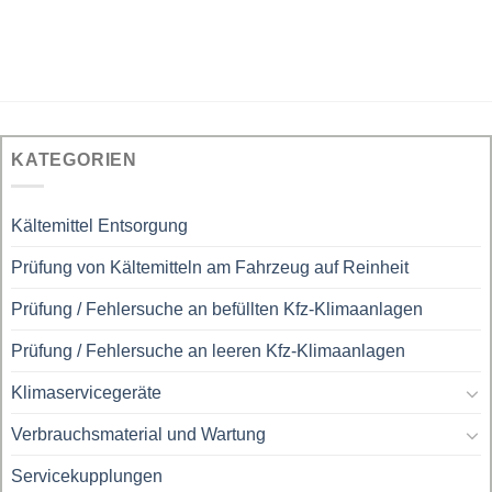
KATEGORIEN
Kältemittel Entsorgung
Prüfung von Kältemitteln am Fahrzeug auf Reinheit
Prüfung / Fehlersuche an befüllten Kfz-Klimaanlagen
Prüfung / Fehlersuche an leeren Kfz-Klimaanlagen
Klimaservicegeräte
Verbrauchsmaterial und Wartung
Servicekupplungen