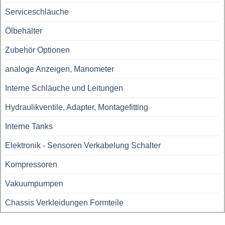
Serviceschläuche
Ölbehälter
Zubehör Optionen
analoge Anzeigen, Manometer
Interne Schläuche und Leitungen
Hydraulikventile, Adapter, Montagefitting
Interne Tanks
Elektronik - Sensoren Verkabelung Schalter
Kompressoren
Vakuumpumpen
Chassis Verkleidungen Formteile