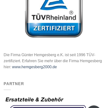
Die Firma Günter Hemgesberg e.K. ist seit 1996 TÜV-
zertifiziert. Erfahren Sie mehr über die Firma Hemgesberg
hier:
www.hemgesberg2000.de
PARTNER