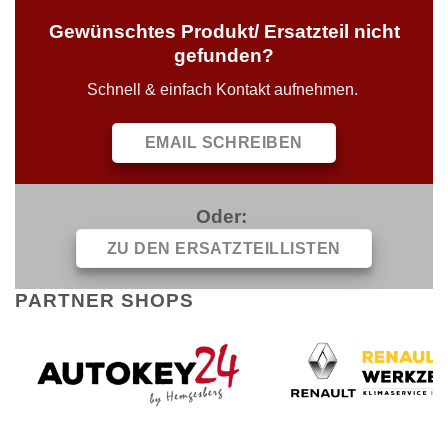
Gewünschtes Produkt/ Ersatzteil nicht
gefunden?
Schnell & einfach Kontakt aufnehmen.
EMAIL SCHREIBEN
Oder:
ZU DEN ERSATZTEILLISTEN
PARTNER SHOPS