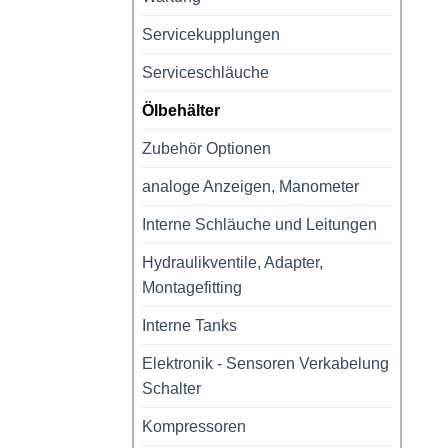
Servicekupplungen
Serviceschläuche
Ölbehälter
Zubehör Optionen
analoge Anzeigen, Manometer
Interne Schläuche und Leitungen
Hydraulikventile, Adapter,
Montagefitting
Interne Tanks
Elektronik - Sensoren Verkabelung
Schalter
Kompressoren