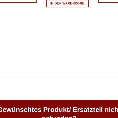
IN DEN WARENKORB
Gewünschtes Produkt/ Ersatzteil nich