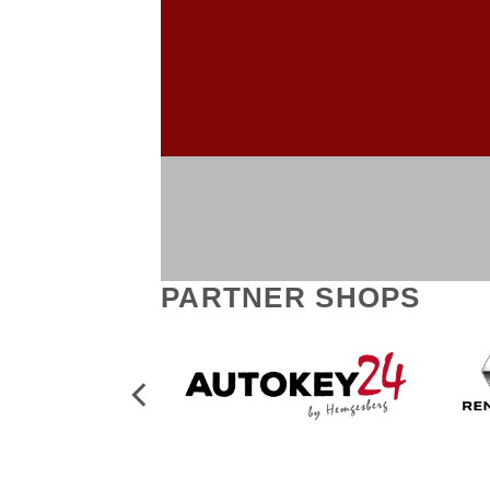
PARTNER SHOPS