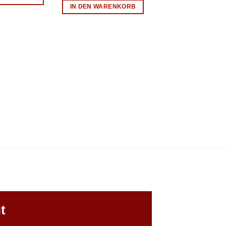
IN DEN WARENKORB
t