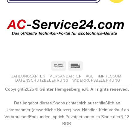
ZAHLUNGSARTEN
VERSANDARTEN
AGB
IMPRESSUM
DATENSCHUTZBELEHRUNG
WIDERRUFSBELEHRUNG
Copyright 2026 ©
Günter Hemgesberg e.K. All rights reserved.
Das Angebot dieses Shops richtet sich ausschließlich an
Unternehmer (gewerbliche Nutzer) bzw. Händler. Kein Verkauf an
Verbraucher/Endkunden, sprich Privatpersonen im Sinne des § 13
BGB.