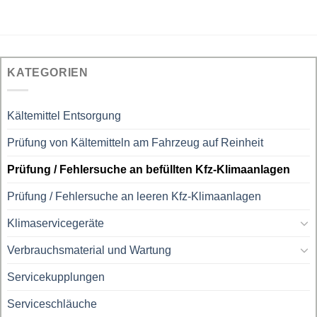
KATEGORIEN
Kältemittel Entsorgung
Prüfung von Kältemitteln am Fahrzeug auf Reinheit
Prüfung / Fehlersuche an befüllten Kfz-Klimaanlagen
Prüfung / Fehlersuche an leeren Kfz-Klimaanlagen
Klimaservicegeräte
Verbrauchsmaterial und Wartung
Servicekupplungen
Serviceschläuche