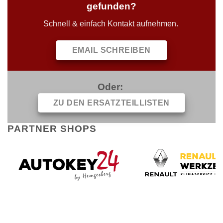
gefunden?
Schnell & einfach Kontakt aufnehmen.
EMAIL SCHREIBEN
Oder:
ZU DEN ERSATZTEILLISTEN
PARTNER SHOPS