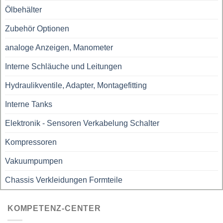
Ölbehälter
Zubehör Optionen
analoge Anzeigen, Manometer
Interne Schläuche und Leitungen
Hydraulikventile, Adapter, Montagefitting
Interne Tanks
Elektronik - Sensoren Verkabelung Schalter
Kompressoren
Vakuumpumpen
Chassis Verkleidungen Formteile
KOMPETENZ-CENTER