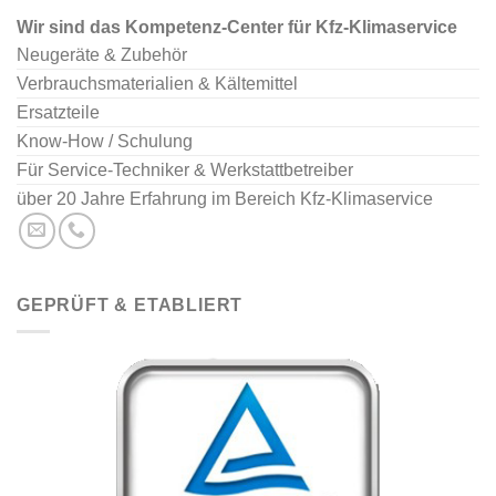
Wir sind das Kompetenz-Center für Kfz-Klimaservice
Neugeräte & Zubehör
Verbrauchsmaterialien & Kältemittel
Ersatzteile
Know-How / Schulung
Für Service-Techniker & Werkstattbetreiber
über 20 Jahre Erfahrung im Bereich Kfz-Klimaservice
GEPRÜFT & ETABLIERT