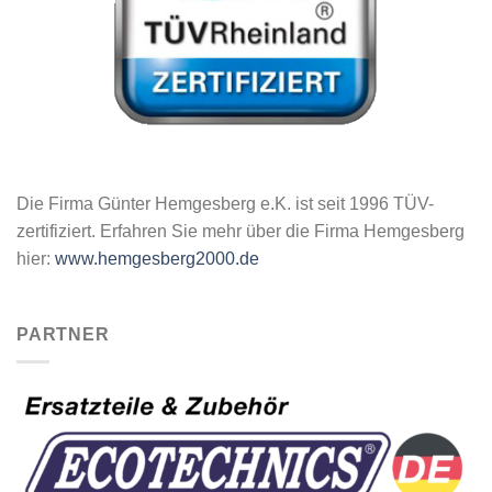
Die Firma Günter Hemgesberg e.K. ist seit 1996 TÜV-
zertifiziert. Erfahren Sie mehr über die Firma Hemgesberg
hier:
www.hemgesberg2000.de
PARTNER