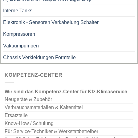
Interne Tanks
Elektronik - Sensoren Verkabelung Schalter
Kompressoren
Vakuumpumpen
Chassis Verkleidungen Formteile
KOMPETENZ-CENTER
Wir sind das Kompetenz-Center für Kfz-Klimaservice
Neugeräte & Zubehör
Verbrauchsmaterialien & Kältemittel
Ersatzteile
Know-How / Schulung
Für Service-Techniker & Werkstattbetreiber