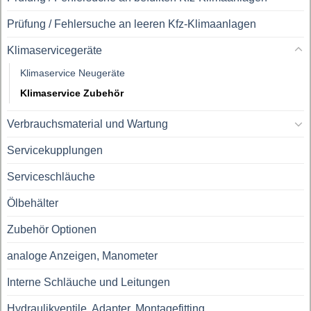
Prüfung / Fehlersuche an leeren Kfz-Klimaanlagen
Klimaservicegeräte
Klimaservice Neugeräte
Klimaservice Zubehör
Verbrauchsmaterial und Wartung
Servicekupplungen
Serviceschläuche
Ölbehälter
Zubehör Optionen
analoge Anzeigen, Manometer
Interne Schläuche und Leitungen
Hydraulikventile, Adapter, Montagefitting