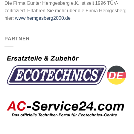
Die Firma Günter Hemgesberg e.K. ist seit 1996 TÜV-
zertifiziert. Erfahren Sie mehr über die Firma Hemgesberg
hier:
www.hemgesberg2000.de
PARTNER