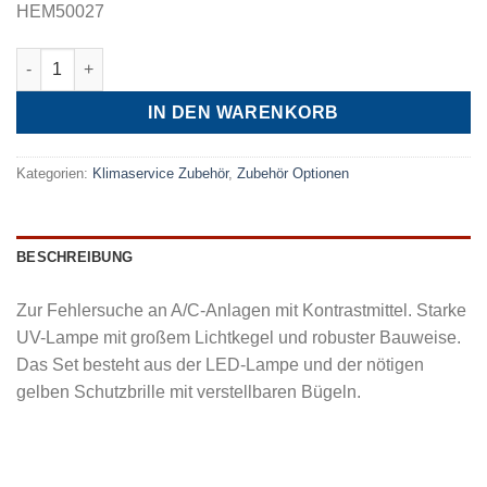
HEM50027
LED Klimakoffer-Set Menge
IN DEN WARENKORB
Kategorien:
Klimaservice Zubehör
,
Zubehör Optionen
BESCHREIBUNG
Zur Fehlersuche an A/C-Anlagen mit Kontrastmittel. Starke
UV-Lampe mit großem Lichtkegel und robuster Bauweise.
Das Set besteht aus der LED-Lampe und der nötigen
gelben Schutzbrille mit verstellbaren Bügeln.