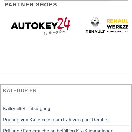
PARTNER SHOPS
KATEGORIEN
Kältemittel Entsorgung
Prüfung von Kältemitteln am Fahrzeug auf Reinheit
Prüfung / Fehlersuche an befüllten Kfz-Klimaanlagen