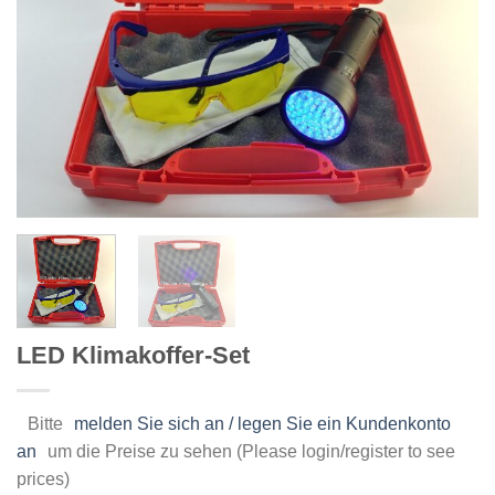
LED Klimakoffer-Set
Bitte
melden Sie sich an / legen Sie ein Kundenkonto
an
um die Preise zu sehen (Please login/register to see
prices)