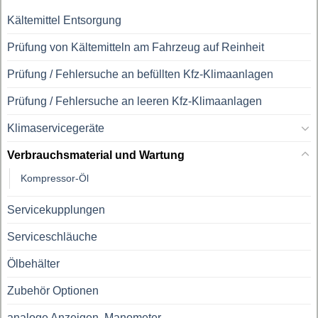
Kältemittel Entsorgung
Prüfung von Kältemitteln am Fahrzeug auf Reinheit
Prüfung / Fehlersuche an befüllten Kfz-Klimaanlagen
Prüfung / Fehlersuche an leeren Kfz-Klimaanlagen
Klimaservicegeräte
Verbrauchsmaterial und Wartung
Kompressor-Öl
Servicekupplungen
Serviceschläuche
Ölbehälter
Zubehör Optionen
analoge Anzeigen, Manometer