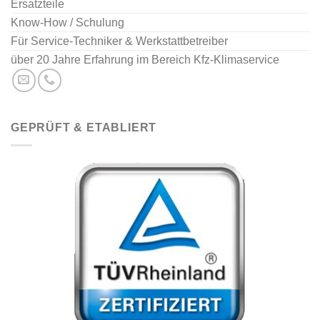
Ersatzteile
Know-How / Schulung
Für Service-Techniker & Werkstattbetreiber
über 20 Jahre Erfahrung im Bereich Kfz-Klimaservice
GEPRÜFT & ETABLIERT