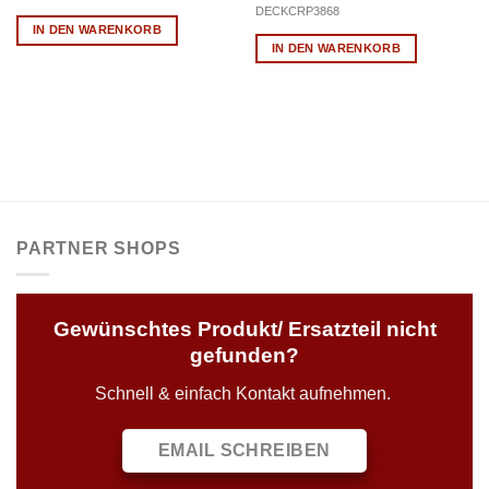
DECKCRP3868
IN DEN WARENKORB
IN DEN WARENKORB
PARTNER SHOPS
Gewünschtes Produkt/ Ersatzteil nicht
gefunden?
Schnell & einfach Kontakt aufnehmen.
EMAIL SCHREIBEN