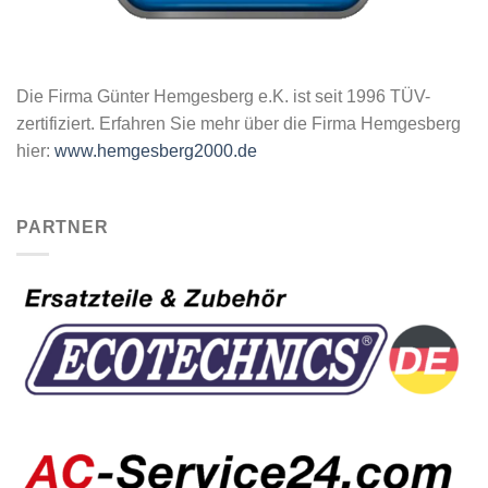
Die Firma Günter Hemgesberg e.K. ist seit 1996 TÜV-
zertifiziert. Erfahren Sie mehr über die Firma Hemgesberg
hier:
www.hemgesberg2000.de
PARTNER