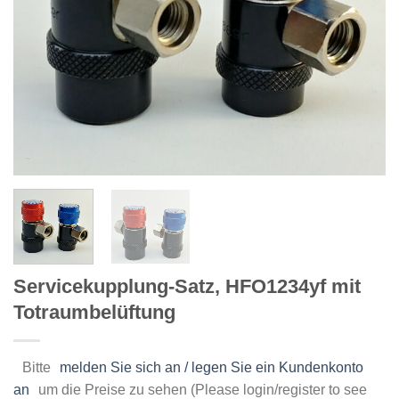
Servicekupplung-Satz, HFO1234yf mit
Totraumbelüftung
Bitte
melden Sie sich an / legen Sie ein Kundenkonto
an
um die Preise zu sehen (Please login/register to see