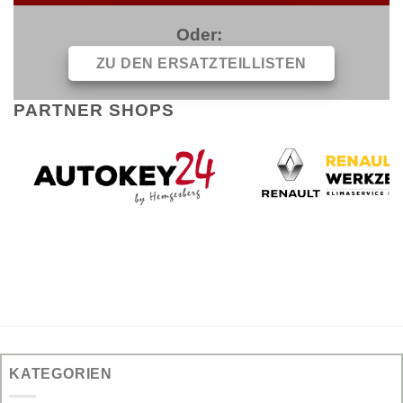
Oder:
ZU DEN ERSATZTEILLISTEN
PARTNER SHOPS
KATEGORIEN