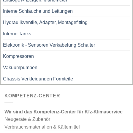
Interne Schläuche und Leitungen
Hydraulikventile, Adapter, Montagefitting
Interne Tanks
Elektronik - Sensoren Verkabelung Schalter
Kompressoren
Vakuumpumpen
Chassis Verkleidungen Formteile
KOMPETENZ-CENTER
Wir sind das Kompetenz-Center für Kfz-Klimaservice
Neugeräte & Zubehör
Verbrauchsmaterialien & Kältemittel