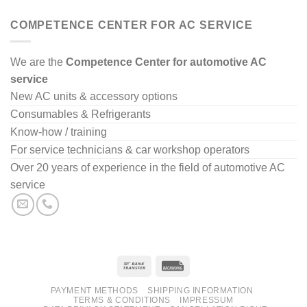
COMPETENCE CENTER FOR AC SERVICE
We are the
Competence Center for automotive AC
service
New AC units & accessory options
Consumables & Refrigerants
Know-how / training
For service technicians & car workshop operators
Over 20 years of experience in the field of automotive AC
service
PAYMENT METHODS
SHIPPING INFORMATION
TERMS & CONDITIONS
IMPRESSUM