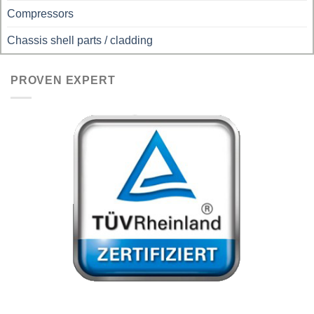
Compressors
Chassis shell parts / cladding
PROVEN EXPERT