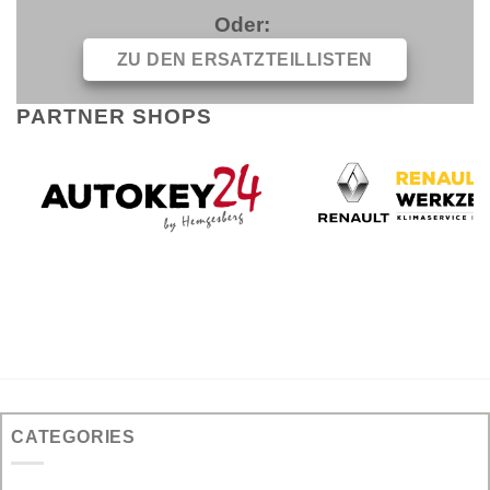
Oder:
ZU DEN ERSATZTEILLISTEN
PARTNER SHOPS
CATEGORIES