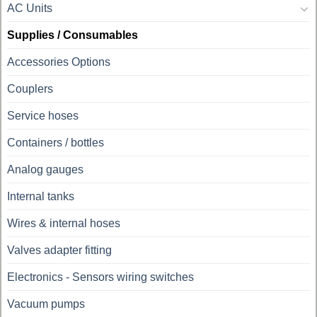
AC Units
Supplies / Consumables
Accessories Options
Couplers
Service hoses
Containers / bottles
Analog gauges
Internal tanks
Wires & internal hoses
Valves adapter fitting
Electronics - Sensors wiring switches
Vacuum pumps