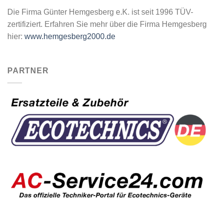
Die Firma Günter Hemgesberg e.K. ist seit 1996 TÜV-
zertifiziert. Erfahren Sie mehr über die Firma Hemgesberg
hier:
www.hemgesberg2000.de
PARTNER