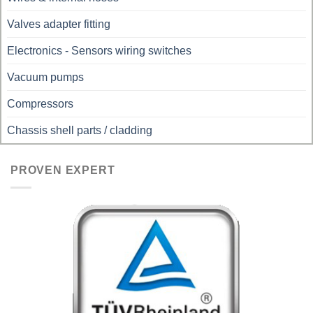
Valves adapter fitting
Electronics - Sensors wiring switches
Vacuum pumps
Compressors
Chassis shell parts / cladding
PROVEN EXPERT