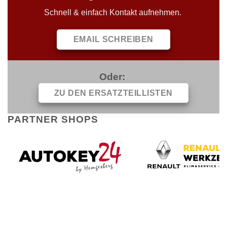
Schnell & einfach Kontakt aufnehmen.
EMAIL SCHREIBEN
Oder:
ZU DEN ERSATZTEILLISTEN
PARTNER SHOPS