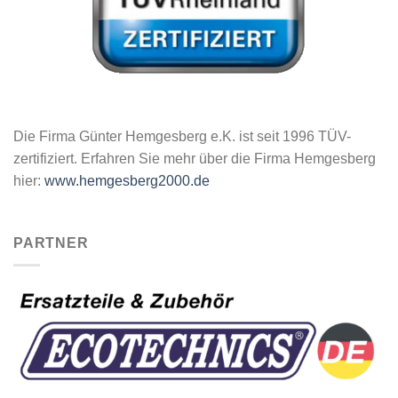
Die Firma Günter Hemgesberg e.K. ist seit 1996 TÜV-
zertifiziert. Erfahren Sie mehr über die Firma Hemgesberg
hier:
www.hemgesberg2000.de
PARTNER