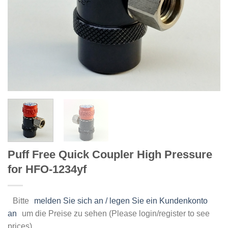
Puff Free Quick Coupler High Pressure
for HFO-1234yf
Bitte
melden Sie sich an / legen Sie ein Kundenkonto
an
um die Preise zu sehen (Please login/register to see
prices)