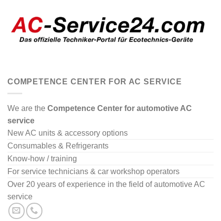
COMPETENCE CENTER FOR AC SERVICE
We are the
Competence Center for automotive AC
service
New AC units & accessory options
Consumables & Refrigerants
Know-how / training
For service technicians & car workshop operators
Over 20 years of experience in the field of automotive AC
service