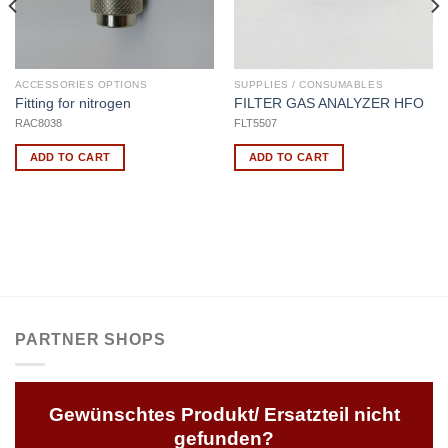
ACCESSORIES OPTIONS
SUPPLIES / CONSUMABLES
Fitting for nitrogen
FILTER GAS ANALYZER HFO
RAC8038
FLT5507
ADD TO CART
ADD TO CART
PARTNER SHOPS
Gewünschtes Produkt/ Ersatzteil nicht
gefunden?