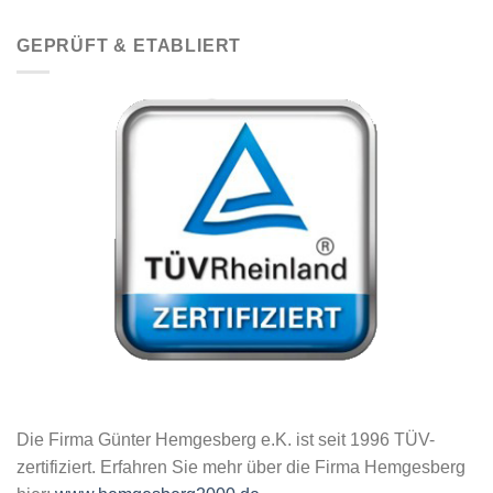
GEPRÜFT & ETABLIERT
Die Firma Günter Hemgesberg e.K. ist seit 1996 TÜV-
zertifiziert. Erfahren Sie mehr über die Firma Hemgesberg