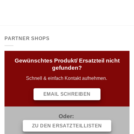
PARTNER SHOPS
Gewünschtes Produkt/ Ersatzteil nicht
gefunden?
Schnell & einfach Kontakt aufnehmen.
EMAIL SCHREIBEN
Oder:
ZU DEN ERSATZTEILLISTEN