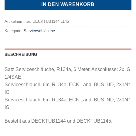
IN DEN WARENKORB
Artikelnummer:
DECKTUB1144.1145
Kategorie:
Serviceschläuche
BESCHREIBUNG
Satz Serviceschläuche, R134a, 6 Meter, Anschlüsse: 2x IG
1/4SAE.
Serviceschlauch, 6m, R134a, ECK Land, BUS, HD, 2×1/4″
IG
Serviceschlauch, 6m, R134a, ECK Land, BUS, ND, 2×1/4″
IG
Besteht aus DECKTUB1144 und DECKTUB1145.