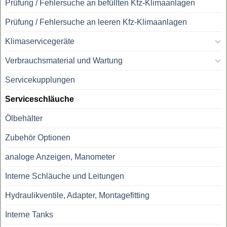
Prüfung / Fehlersuche an befüllten Kfz-Klimaanlagen
Prüfung / Fehlersuche an leeren Kfz-Klimaanlagen
Klimaservicegeräte
Verbrauchsmaterial und Wartung
Servicekupplungen
Serviceschläuche
Ölbehälter
Zubehör Optionen
analoge Anzeigen, Manometer
Interne Schläuche und Leitungen
Hydraulikventile, Adapter, Montagefitting
Interne Tanks