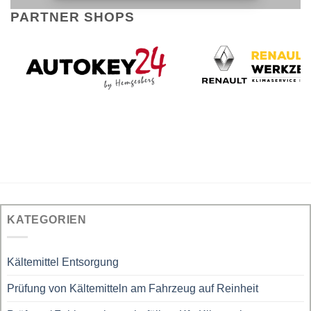
PARTNER SHOPS
KATEGORIEN
Kältemittel Entsorgung
Prüfung von Kältemitteln am Fahrzeug auf Reinheit