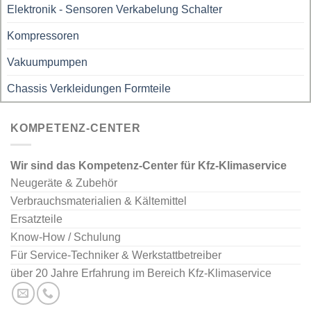
Elektronik - Sensoren Verkabelung Schalter
Kompressoren
Vakuumpumpen
Chassis Verkleidungen Formteile
KOMPETENZ-CENTER
Wir sind das Kompetenz-Center für Kfz-Klimaservice
Neugeräte & Zubehör
Verbrauchsmaterialien & Kältemittel
Ersatzteile
Know-How / Schulung
Für Service-Techniker & Werkstattbetreiber
über 20 Jahre Erfahrung im Bereich Kfz-Klimaservice