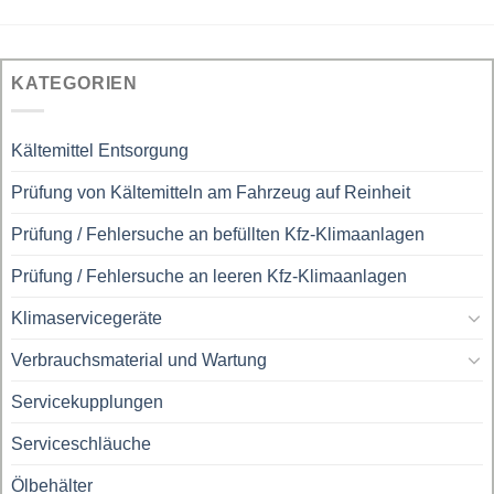
KATEGORIEN
Kältemittel Entsorgung
Prüfung von Kältemitteln am Fahrzeug auf Reinheit
Prüfung / Fehlersuche an befüllten Kfz-Klimaanlagen
Prüfung / Fehlersuche an leeren Kfz-Klimaanlagen
Klimaservicegeräte
Verbrauchsmaterial und Wartung
Servicekupplungen
Serviceschläuche
Ölbehälter