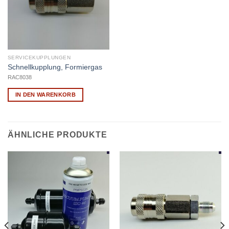
SERVICEKUPPLUNGEN
Schnellkupplung, Formiergas
RAC8038
IN DEN WARENKORB
ÄHNLICHE PRODUKTE