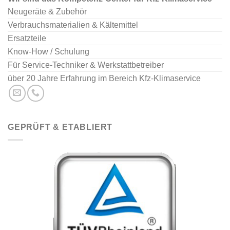
Neugeräte & Zubehör
Verbrauchsmaterialien & Kältemittel
Ersatzteile
Know-How / Schulung
Für Service-Techniker & Werkstattbetreiber
über 20 Jahre Erfahrung im Bereich Kfz-Klimaservice
GEPRÜFT & ETABLIERT