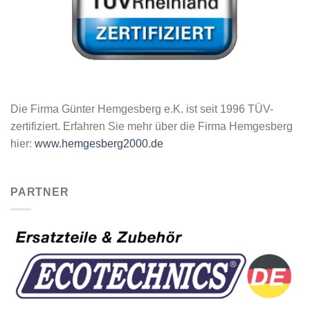
Die Firma Günter Hemgesberg e.K. ist seit 1996 TÜV-
zertifiziert. Erfahren Sie mehr über die Firma Hemgesberg
hier:
www.hemgesberg2000.de
PARTNER