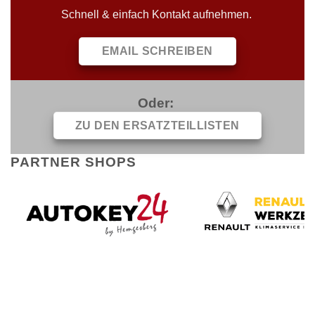
Schnell & einfach Kontakt aufnehmen.
EMAIL SCHREIBEN
Oder:
ZU DEN ERSATZTEILLISTEN
PARTNER SHOPS