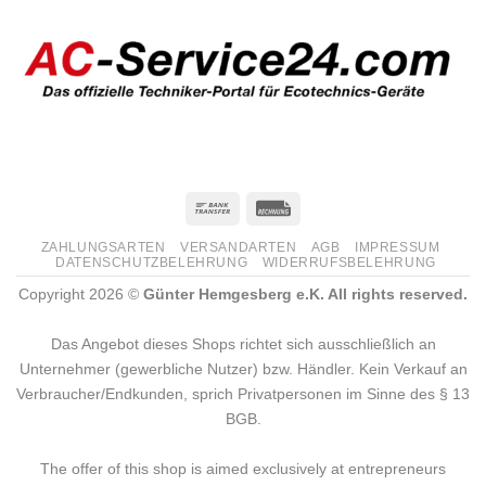
ZAHLUNGSARTEN
VERSANDARTEN
AGB
IMPRESSUM
DATENSCHUTZBELEHRUNG
WIDERRUFSBELEHRUNG
Copyright 2026 ©
Günter Hemgesberg e.K. All rights reserved.
Das Angebot dieses Shops richtet sich ausschließlich an
Unternehmer (gewerbliche Nutzer) bzw. Händler. Kein Verkauf an
Verbraucher/Endkunden, sprich Privatpersonen im Sinne des § 13
BGB.
The offer of this shop is aimed exclusively at entrepreneurs