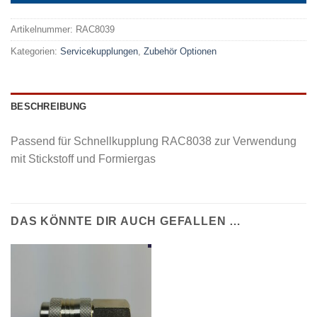
Artikelnummer:
RAC8039
Kategorien:
Servicekupplungen
,
Zubehör Optionen
BESCHREIBUNG
Passend für Schnellkupplung RAC8038 zur Verwendung
mit Stickstoff und Formiergas
DAS KÖNNTE DIR AUCH GEFALLEN …