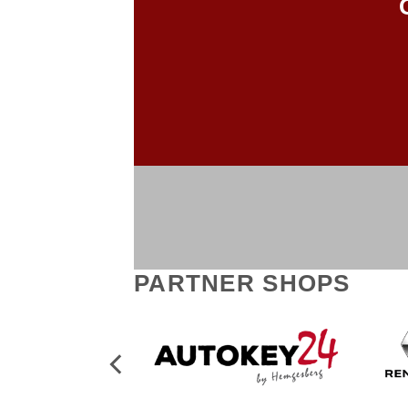
PARTNER SHOPS