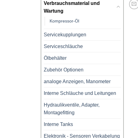
Verbrauchsmaterial und
Wartung
Kompressor-Öl
Servicekupplungen
Serviceschläuche
Ölbehälter
Zubehör Optionen
analoge Anzeigen, Manometer
Interne Schläuche und Leitungen
Hydraulikventile, Adapter,
Montagefitting
Interne Tanks
Elektronik - Sensoren Verkabelung