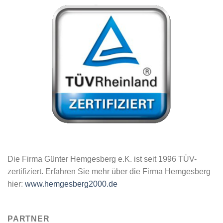
Die Firma Günter Hemgesberg e.K. ist seit 1996 TÜV-
zertifiziert. Erfahren Sie mehr über die Firma Hemgesberg
hier:
www.hemgesberg2000.de
PARTNER