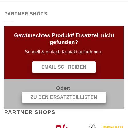
PARTNER SHOPS
Gewünschtes Produkt/ Ersatzteil nicht
gefunden?
Schnell & einfach Kontakt aufnehmen.
EMAIL SCHREIBEN
Oder:
ZU DEN ERSATZTEILLISTEN
PARTNER SHOPS