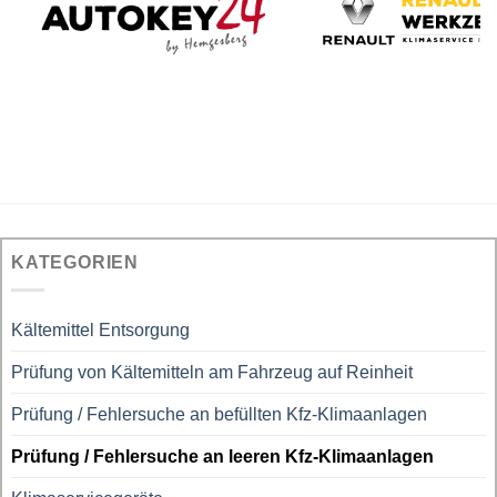
KATEGORIEN
Kältemittel Entsorgung
Prüfung von Kältemitteln am Fahrzeug auf Reinheit
Prüfung / Fehlersuche an befüllten Kfz-Klimaanlagen
Prüfung / Fehlersuche an leeren Kfz-Klimaanlagen