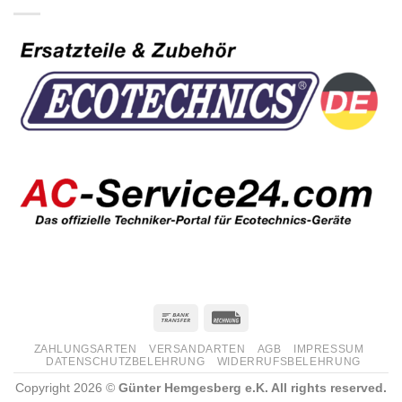
ZAHLUNGSARTEN
VERSANDARTEN
AGB
IMPRESSUM
DATENSCHUTZBELEHRUNG
WIDERRUFSBELEHRUNG
Copyright 2026 ©
Günter Hemgesberg e.K. All rights reserved.