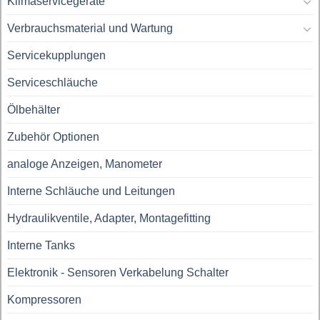
Klimaservicegeräte
Verbrauchsmaterial und Wartung
Servicekupplungen
Serviceschläuche
Ölbehälter
Zubehör Optionen
analoge Anzeigen, Manometer
Interne Schläuche und Leitungen
Hydraulikventile, Adapter, Montagefitting
Interne Tanks
Elektronik - Sensoren Verkabelung Schalter
Kompressoren