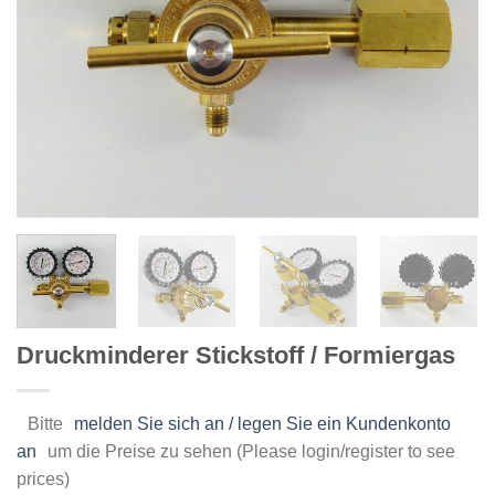
Druckminderer Stickstoff / Formiergas
Bitte
melden Sie sich an / legen Sie ein Kundenkonto
an
um die Preise zu sehen (Please login/register to see
prices)