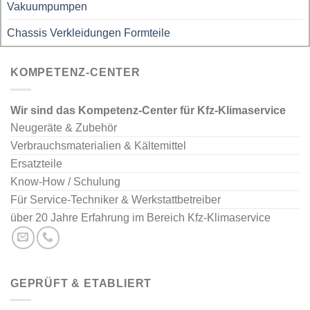
Vakuumpumpen
Chassis Verkleidungen Formteile
KOMPETENZ-CENTER
Wir sind das Kompetenz-Center für Kfz-Klimaservice
Neugeräte & Zubehör
Verbrauchsmaterialien & Kältemittel
Ersatzteile
Know-How / Schulung
Für Service-Techniker & Werkstattbetreiber
über 20 Jahre Erfahrung im Bereich Kfz-Klimaservice
GEPRÜFT & ETABLIERT