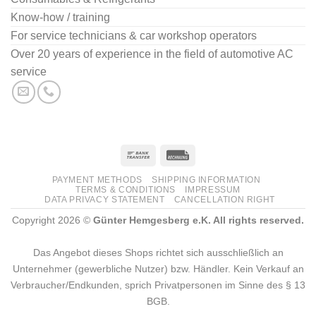
Know-how / training
For service technicians & car workshop operators
Over 20 years of experience in the field of automotive AC
service
PAYMENT METHODS
SHIPPING INFORMATION
TERMS & CONDITIONS
IMPRESSUM
DATA PRIVACY STATEMENT
CANCELLATION RIGHT
Copyright 2026 ©
Günter Hemgesberg e.K. All rights reserved.
Das Angebot dieses Shops richtet sich ausschließlich an
Unternehmer (gewerbliche Nutzer) bzw. Händler. Kein Verkauf an
Verbraucher/Endkunden, sprich Privatpersonen im Sinne des § 13
BGB.