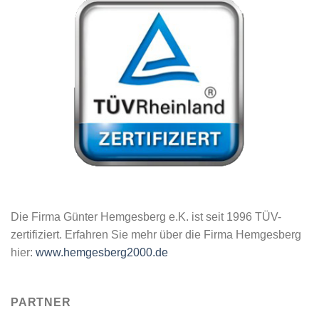
Die Firma Günter Hemgesberg e.K. ist seit 1996 TÜV-
zertifiziert. Erfahren Sie mehr über die Firma Hemgesberg
hier:
www.hemgesberg2000.de
PARTNER