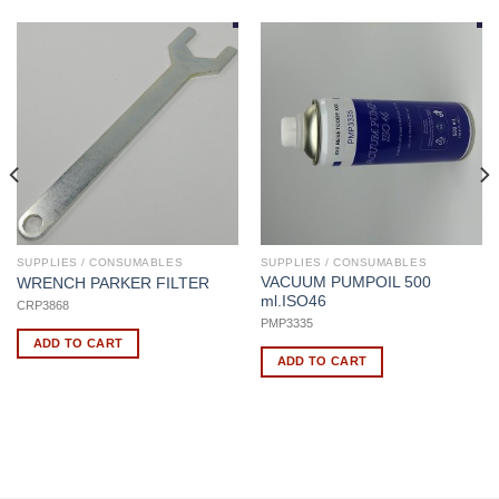
SUPPLIES / CONSUMABLES
SUPPLIES / CONSUMABLES
VACUUM PUMPOIL 500
WRENCH PARKER FILTER
ml.ISO46
CRP3868
PMP3335
ADD TO CART
ADD TO CART