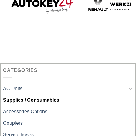
CATEGORIES
AC Units
Supplies / Consumables
Accessories Options
Couplers
Service hoses