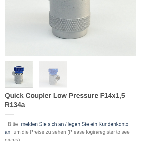
Quick Coupler Low Pressure F14x1,5
R134a
Bitte
melden Sie sich an / legen Sie ein Kundenkonto
an
um die Preise zu sehen (Please login/register to see
prices)