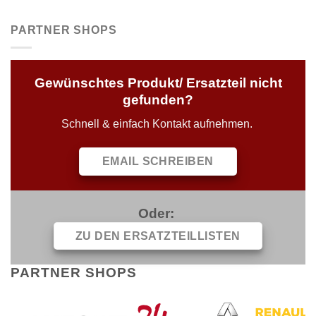
PARTNER SHOPS
Gewünschtes Produkt/ Ersatzteil nicht
gefunden?
Schnell & einfach Kontakt aufnehmen.
EMAIL SCHREIBEN
Oder:
ZU DEN ERSATZTEILLISTEN
PARTNER SHOPS