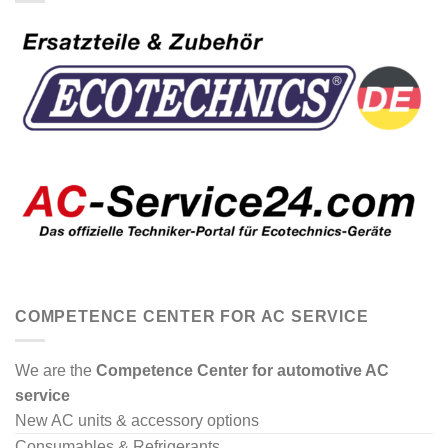
COMPETENCE CENTER FOR AC SERVICE
We are the
Competence Center for automotive AC
service
New AC units & accessory options
Consumables & Refrigerants