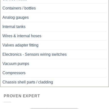
Containers / bottles
Analog gauges
Internal tanks
Wires & internal hoses
Valves adapter fitting
Electronics - Sensors wiring switches
Vacuum pumps
Compressors
Chassis shell parts / cladding
PROVEN EXPERT