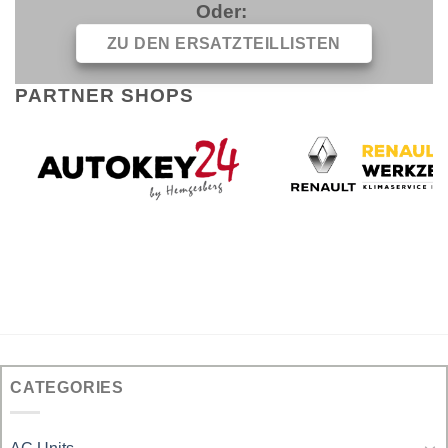
Oder:
ZU DEN ERSATZTEILLISTEN
PARTNER SHOPS
CATEGORIES