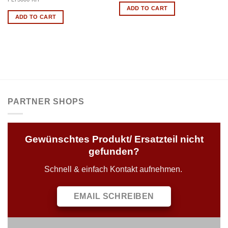
ADD TO CART
ADD TO CART
PARTNER SHOPS
Gewünschtes Produkt/ Ersatzteil nicht
gefunden?
Schnell & einfach Kontakt aufnehmen.
EMAIL SCHREIBEN