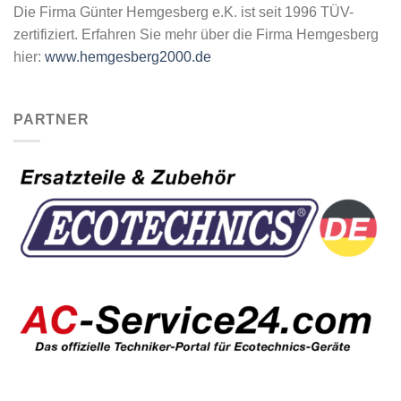
Die Firma Günter Hemgesberg e.K. ist seit 1996 TÜV-
zertifiziert. Erfahren Sie mehr über die Firma Hemgesberg
hier:
www.hemgesberg2000.de
PARTNER