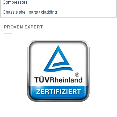
Compressors
Chassis shell parts / cladding
PROVEN EXPERT